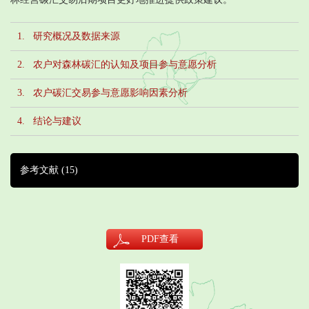
1. 研究概况及数据来源
2. 农户对森林碳汇的认知及项目参与意愿分析
3. 农户碳汇交易参与意愿影响因素分析
4. 结论与建议
参考文献
(15)
PDF
查看