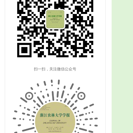
扫一扫，关注微信公众号