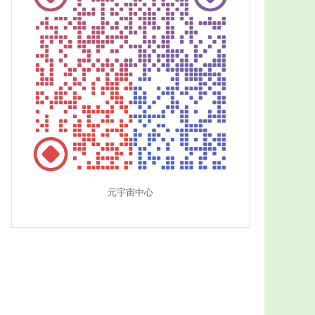
元宇宙中心