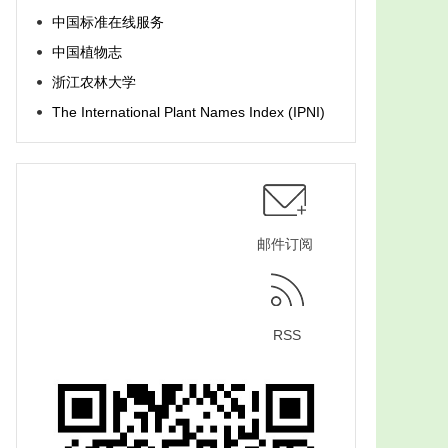
中国标准在线服务
中国植物志
浙江农林大学
The International Plant Names Index (IPNI)
邮件订阅
RSS