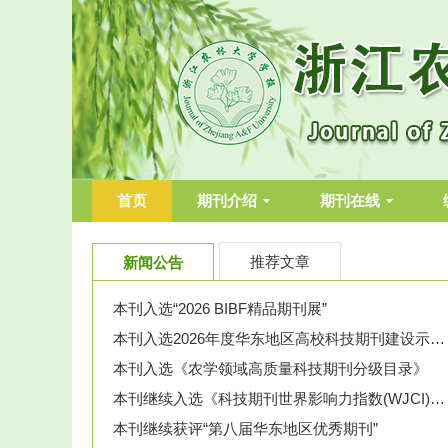
首页
期刊介绍
期刊在线
推荐文章
新闻公告
本刊入选“2026 BIBF精品期刊展”
本刊入选2026年度华东地区高校科技期刊建设示范案例库·百佳科技期刊
本刊入选《农学领域高质量科技期刊分级目录》
本刊继续入选《科技期刊世界影响力指数(WJCI)报告(2025)》
本刊继续获评“第八届华东地区优秀期刊”