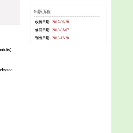
出版历程
收稿日期:
2017-09-28
修回日期:
2018-05-07
刊出日期:
2018-12-20
edulis)
achysae