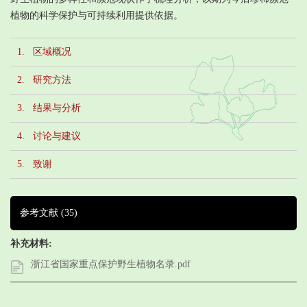
植物的科学保护与可持续利用提供依据。
1. 区域概况
2. 研究方法
3. 结果与分析
4. 讨论与建议
5. 致谢
参考文献
(35)
补充材料:
浙江省国家重点保护野生植物名录.pdf