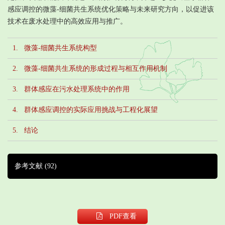
感应调控的微藻-细菌共生系统优化策略与未来研究方向，以促进该
技术在废水处理中的高效应用与推广。
1. 微藻-细菌共生系统构型
2. 微藻-细菌共生系统的形成过程与相互作用机制
3. 群体感应在污水处理系统中的作用
4. 群体感应调控的实际应用挑战与工程化展望
5. 结论
参考文献
(92)
PDF
查看