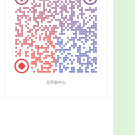
元宇宙中心