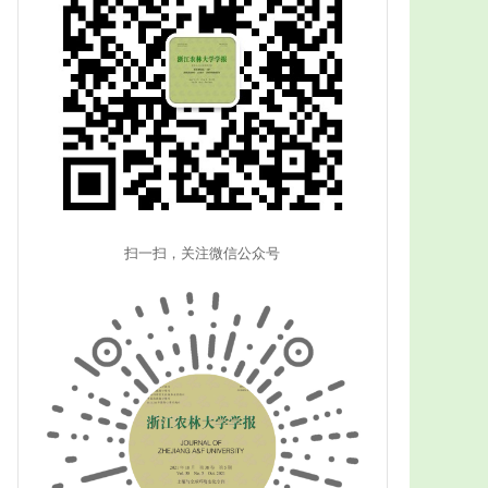
扫一扫，关注微信公众号