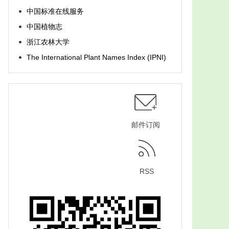
中国标准在线服务
中国植物志
浙江农林大学
The International Plant Names Index (IPNI)
邮件订阅
RSS