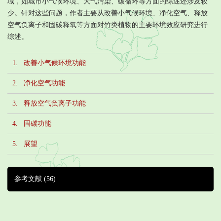
域，如城市小气候环境、大气污染、碳循环等方面的综述还涉及较
少。针对这些问题，作者主要从改善小气候环境、净化空气、释放
空气负离子和固碳释氧等方面对竹类植物的主要环境效应研究进行
综述。
1. 改善小气候环境功能
2. 净化空气功能
3. 释放空气负离子功能
4. 固碳功能
5. 展望
参考文献
(56)