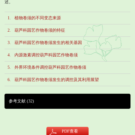
述。
1. 植物卷须的不同变态来源
2. 葫芦科园艺作物卷须的特征
3. 葫芦科园艺作物卷须发生的相关基因
4. 内源激素调控葫芦科园艺作物卷须
5. 外界环境条件调控葫芦科园艺作物卷须
6. 葫芦科园艺作物卷须发生的调控及其利用展望
参考文献
(32)
PDF
查看