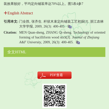
装效果较好，平均定向铺装率达70%以上。图5表4参7
English Abstract
引用本文:
门全胜, 张齐生. 杆状木束定向铺装工艺初探[J]. 浙江农林
大学学报, 2009, 26(3): 400-405.
Citation:
MEN Quan-sheng, ZHANG Qi-sheng. Technology of oriented
forming of bacilliform wood stick[J].
Journal of Zhejiang
A&F University
, 2009, 26(3): 400-405.
全文HTML
PDF
查看