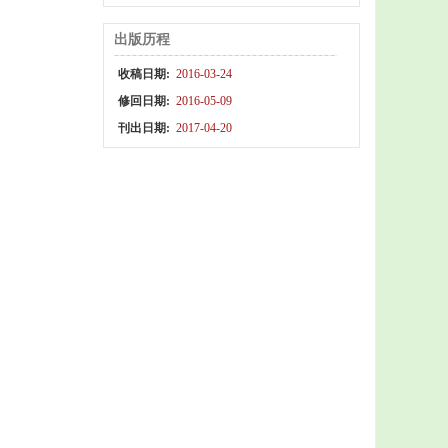
出版历程
收稿日期:
2016-03-24
修回日期:
2016-05-09
刊出日期:
2017-04-20